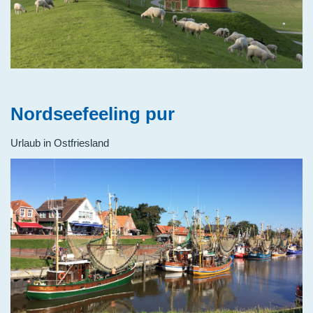
Nordseefeeling pur
Urlaub in Ostfriesland