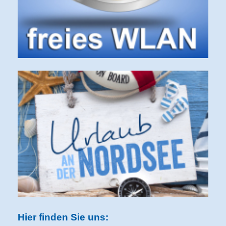
Hier finden Sie uns: